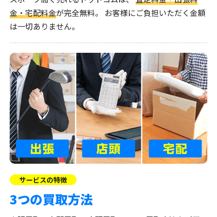
金・宅配料金
が完全無料。
お客様にご負担いただく金額
は一切ありません。
サービスの特徴
3つの買取方法