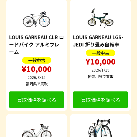
LOUIS GARNEAU CLR ロ
LOUIS GARNEAU LGS-
ードバイク アルミフレ
JEDI 折り畳み自転車
ーム
一般中古
¥10,000
一般中古
¥10,000
2026/1/19
神奈川県で買取
2026/3/15
福岡県で買取
買取価格を調べる
買取価格を調べる