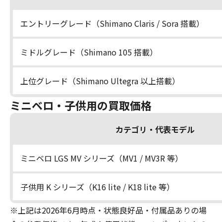
エントリーグレード（Shimano Claris / Sora 搭載）
ミドルグレード（Shimano 105 搭載）
上位グレード（Shimano Ultegra 以上搭載）
ミニベロ・子供用の買取価格
カテゴリ・代表モデル
ミニベロ LGS MV シリーズ（MV1 / MV3R 等）
子供用 K シリーズ（K16 lite / K18 lite 等）
※上記は2026年6月時点・状態良好品・付属品ありの場