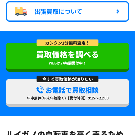
出張買取について
カンタン1分無料査定！
買取価格を調べる
WEBは24時間受付中！
今すぐ買取価格が知りたい
お電話で買取相談
年中無休(年末年始除く)【受付時間】9:15～21:00
ルイガノの自転車を高く売るため