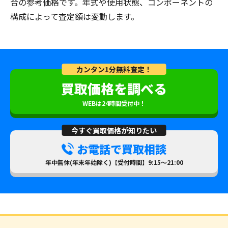
合の参考価格です。年式や使用状態、コンポーネントの
構成によって査定額は変動します。
カンタン1分無料査定！
買取価格を調べる
WEBは24時間受付中！
今すぐ買取価格が知りたい
お電話で買取相談
年中無休(年末年始除く)【受付時間】9:15～21:00