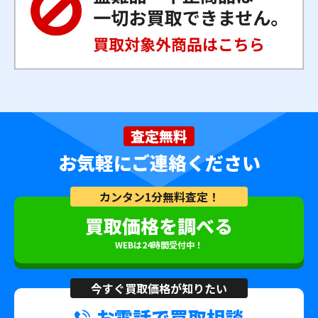
査定無料
お気軽にご連絡ください
カンタン1分無料査定！
買取価格を調べる
WEBは24時間受付中！
今すぐ買取価格が知りたい
お電話で買取相談