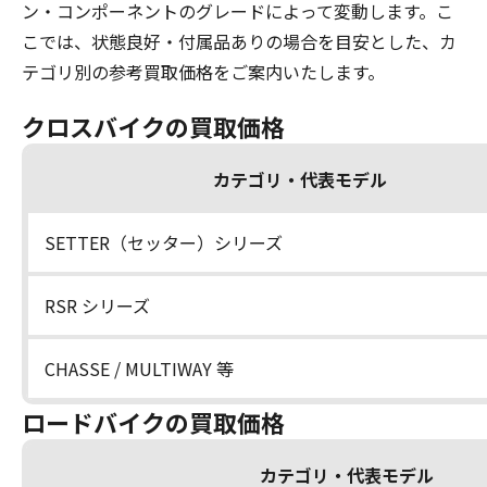
ン・コンポーネントのグレードによって変動します。こ
こでは、状態良好・付属品ありの場合を目安とした、カ
テゴリ別の参考買取価格をご案内いたします。
クロスバイクの買取価格
カテゴリ・代表モデル
SETTER（セッター）シリーズ
RSR シリーズ
CHASSE / MULTIWAY 等
ロードバイクの買取価格
カテゴリ・代表モデル