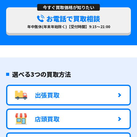
今すぐ買取価格が知りたい
お電話で買取相談
年中無休(年末年始除く)【受付時間】9:15～21:00
選べる3つの買取方法
出張買取
店頭買取