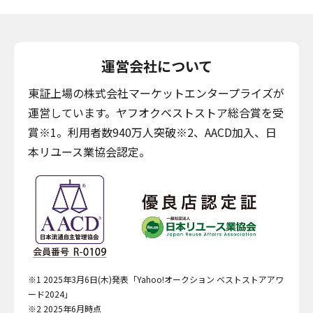
運営会社について
東証上場の株式会社マーケットエンタープライズが
運営しています。ヤフオクベストストア総合賞を受
賞※1。利用者数940万人突破※2、AACD加入、日
本リユース業協会認定。
※1 2025年3月6日(木)発表「Yahoo!オークション ベストストアアワ
ード2024」
※2 2025年6月時点