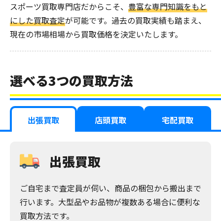
スポーツ買取専門店だからこそ、
豊富な専門知識をもと
にした買取査定
が可能です。過去の買取実績も踏まえ、
現在の市場相場から買取価格を決定いたします。
選べる3つの買取方法
出張買取
店頭買取
宅配買取
出張買取
ご自宅まで査定員が伺い、商品の梱包から搬出まで
行います。大型品やお品物が複数ある場合に便利な
買取方法です。