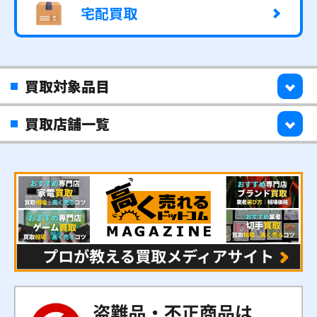
宅配買取
買取対象品目
買取店舗一覧