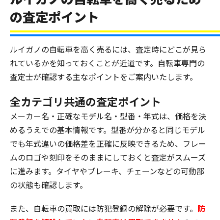
の査定ポイント
ルイガノの自転車を高く売るには、査定時にどこが見ら
れているかを知っておくことが近道です。自転車専門の
査定士が確認する主なポイントをご案内いたします。
全カテゴリ共通の査定ポイント
メーカー名・正確なモデル名・型番・年式は、価格を決
めるうえでの基本情報です。型番が分かると同じモデル
でも年式違いの価格差を正確に反映できるため、フレー
ムのロゴや刻印をそのままにしておくと査定がスムーズ
に進みます。タイヤやブレーキ、チェーンなどの可動部
の状態も確認します。
また、自転車の買取には防犯登録の解除が必要です。
防