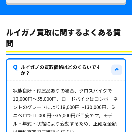
ルイガノ買取に関するよくある質
問
Q
ルイガノの買取価格はどのくらいです
か？
状態良好・付属品ありの場合、クロスバイクで
12,000円〜55,000円、ロードバイクはコンポーネ
ントのグレードにより18,000円〜130,000円、ミ
ニベロで11,000円〜35,000円が目安です。モデ
ル・年式・状態により変動するため、正確な金額
は無料査定でご確認ください。