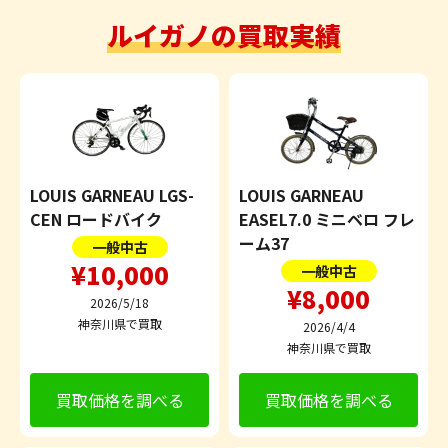
ルイガノの買取実績
LOUIS GARNEAU LGS-
LOUIS GARNEAU
CEN ロードバイク
EASEL7.0 ミニベロ フレ
ーム37
一般中古
¥10,000
一般中古
¥8,000
2026/5/18
神奈川県で買取
2026/4/4
神奈川県で買取
買取価格を調べる
買取価格を調べる