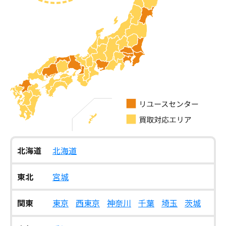
北海道
北海道
東北
宮城
関東
東京
西東京
神奈川
千葉
埼玉
茨城