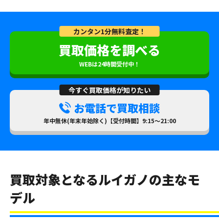
カンタン1分無料査定！
買取価格を調べる
WEBは24時間受付中！
今すぐ買取価格が知りたい
お電話で買取相談
年中無休(年末年始除く)【受付時間】9:15～21:00
買取対象となるルイガノの主なモ
デル