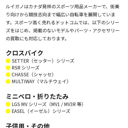
ルイガノはカナダ発祥のスポーツ用品メーカーで、街乗
り向けから競技志向まで幅広い自転車を展開していま
す。スポーツ高く売れるドットコムでは、以下のシリー
ズをはじめ、掲載のないモデルやパーツ・アクセサリー
の買取にも対応しております。
クロスバイク
SETTER（セッター）シリーズ
RSR シリーズ
CHASSE（シャッセ）
MULTIWAY（マルチウェイ）
ミニベロ・折りたたみ
LGS MV シリーズ（MV1 / MV3R 等）
EASEL（イーゼル）シリーズ
子供用・その他