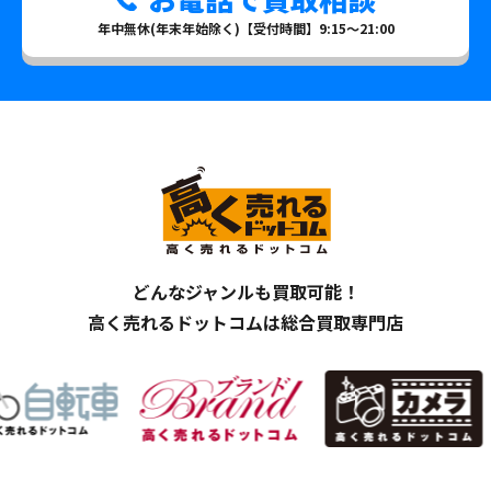
年中無休(年末年始除く)【受付時間】9:15～21:00
どんなジャンルも買取可能！
高く売れるドットコムは総合買取専門店