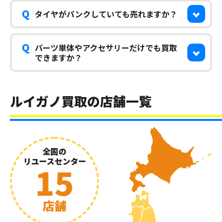
Q
タイヤがパンクしていても売れますか？
Q
パーツ単体やアクセサリーだけでも買取
できますか？
ルイガノ買取の店舗一覧
全国の
リユースセンター
15
店舗