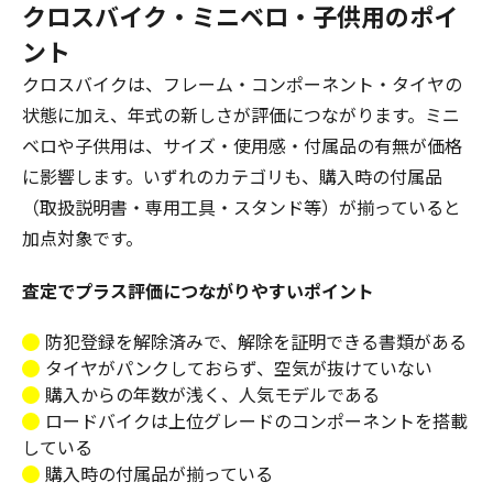
クロスバイク・ミニベロ・子供用のポイ
ント
クロスバイクは、フレーム・コンポーネント・タイヤの
状態に加え、年式の新しさが評価につながります。ミニ
ベロや子供用は、サイズ・使用感・付属品の有無が価格
に影響します。いずれのカテゴリも、購入時の付属品
（取扱説明書・専用工具・スタンド等）が揃っていると
加点対象です。
査定でプラス評価につながりやすいポイント
防犯登録を解除済みで、解除を証明できる書類がある
タイヤがパンクしておらず、空気が抜けていない
購入からの年数が浅く、人気モデルである
ロードバイクは上位グレードのコンポーネントを搭載
している
購入時の付属品が揃っている