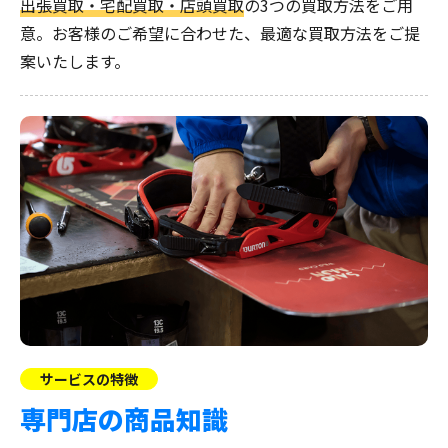
出張買取・宅配買取・店頭買取
の3つの買取方法をご用
意。お客様のご希望に合わせた、最適な買取方法をご提
案いたします。
サービスの特徴
専門店の商品知識