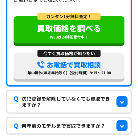
カンタン1分無料査定！
買取価格を調べる
WEBは24時間受付中！
今すぐ買取価格が知りたい
お電話で買取相談
年中無休(年末年始除く)【受付時間】9:15～21:00
Q
防犯登録を解除していなくても買取でき
ますか？
Q
何年前のモデルまで買取できますか？