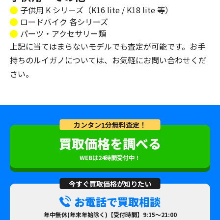
子供用 K シリーズ（K16 lite / K18 lite 等）
ロードバイク 各シリーズ
パーツ・アクセサリー類
上記に当てはまらないモデルでも査定が可能です。お手
持ちのルイガノについては、お気軽にお問い合わせくだ
さい。
カンタン1分無料査定！
買取価格を調べる
WEBは24時間受付中！
今すぐ買取価格が知りたい
お電話で買取相談
年中無休(年末年始除く)【受付時間】9:15～21:00