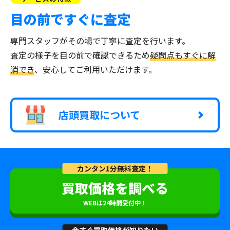
目の前ですぐに査定
専門スタッフがその場で丁寧に査定を行います。
査定の様子を目の前で確認できるため
疑問点もすぐに解
消でき
、安心してご利用いただけます。
店頭買取について
カンタン1分無料査定！
買取価格を調べる
WEBは24時間受付中！