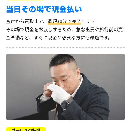
当日その場で現金払い
査定から買取まで、
最短30分で完了
します。
その場で現金をお渡しするため、急な出費や旅行前の資
金準備など、すぐに現金が必要な方にも最適です。
サービスの特徴