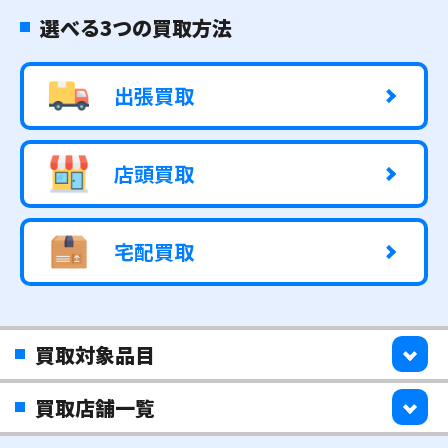
選べる3つの買取方法
出張買取
店頭買取
宅配買取
買取対象品目
買取店舗一覧