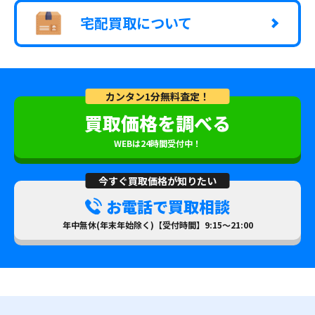
宅配買取について
カンタン1分無料査定！
買取価格を調べる
WEBは24時間受付中！
今すぐ買取価格が知りたい
お電話で買取相談
年中無休(年末年始除く)【受付時間】9:15～21:00