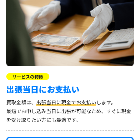
サービスの特徴
出張当日にお支払い
買取金額は、
出張当日に現金でお支払い
します。
最短でお申し込み当日に出張が可能なため、すぐに現金
を受け取りたい方にも最適です。