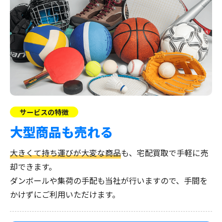
サービスの特徴
大型商品も売れる
大きくて持ち運びが大変な商品
も、宅配買取で手軽に売
却できます。
ダンボールや集荷の手配も当社が行いますので、手間を
かけずにご利用いただけます。