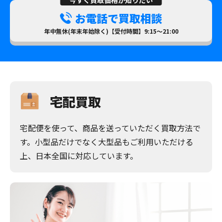
今すぐ買取価格が知りたい
お電話で買取相談
年中無休(年末年始除く)【受付時間】9:15～21:00
宅配買取
宅配便を使って、商品を送っていただく買取方法で
す。小型品だけでなく大型品もご利用いただける
上、日本全国に対応しています。