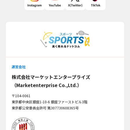
運営会社
株式会社マーケットエンタープライズ
（Marketenterprise Co.,Ltd.）
〒104-0061
東京都中央区銀座1-10-6 銀座ファーストビル3階
東京都公安委員会許可 第307730608365号