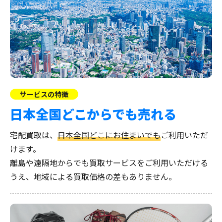
サービスの特徴
日本全国どこからでも売れる
宅配買取は、
日本全国どこにお住まいでも
ご利用いただ
けます。
離島や遠隔地からでも買取サービスをご利用いただける
うえ、地域による買取価格の差もありません。