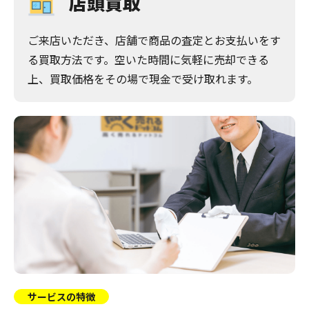
店頭買取
ご来店いただき、店舗で商品の査定とお支払いをす
る買取方法です。空いた時間に気軽に売却できる
上、買取価格をその場で現金で受け取れます。
サービスの特徴