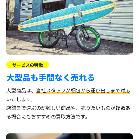
サービスの特徴
大型品も
手間なく売れる
大型商品は、
当社スタッフが梱包から運び出しまで対応
いたします。
店舗まで運ぶのが難しい商品や、売りたいものが複数あ
る場合にもおすすめの買取方法です。