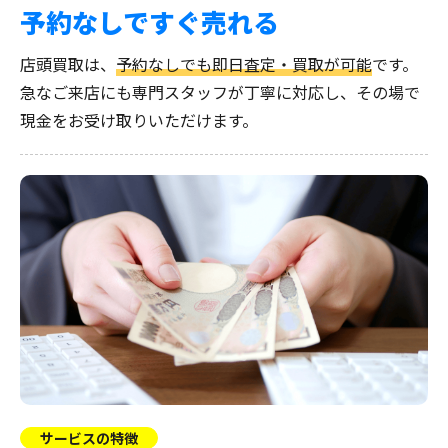
予約なしですぐ売れる
店頭買取は、
予約なしでも即日査定・買取が可能
です。
急なご来店にも専門スタッフが丁寧に対応し、その場で
現金をお受け取りいただけます。
サービスの特徴