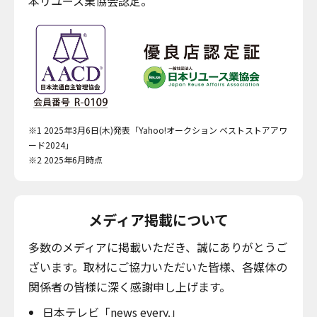
本リユース業協会認定。
※1 2025年3月6日(木)発表「Yahoo!オークション ベストストアアワ
ード2024」
※2 2025年6月時点
メディア掲載について
多数のメディアに掲載いただき、誠にありがとうご
ざいます。取材にご協力いただいた皆様、各媒体の
関係者の皆様に深く感謝申し上げます。
日本テレビ「news every.」