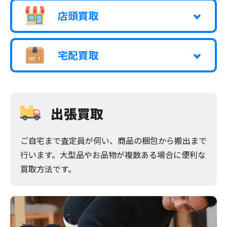
店頭買取
宅配買取
出張買取
ご自宅まで査定員が伺い、商品の梱包から搬出まで
行います。大型品やお品物が複数ある場合に便利な
買取方法です。