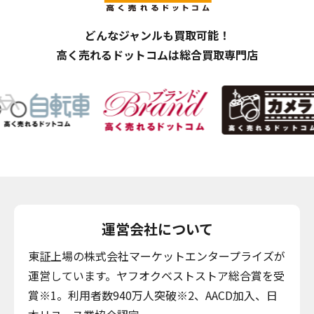
どんなジャンルも買取可能！
高く売れるドットコムは総合買取専門店
運営会社について
東証上場の株式会社マーケットエンタープライズが
運営しています。ヤフオクベストストア総合賞を受
賞※1。利用者数940万人突破※2、AACD加入、日