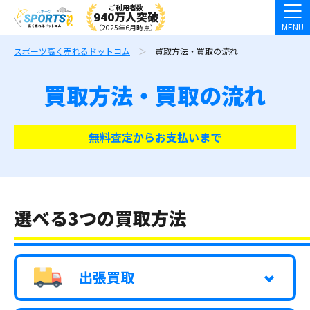
ご利用者数
940万人突破
MENU
（2025年6月時点）
スポーツ高く売れるドットコム
買取方法・買取の流れ
買取方法・買取の流れ
無料査定からお支払いまで
選べる3つの買取方法
出張買取