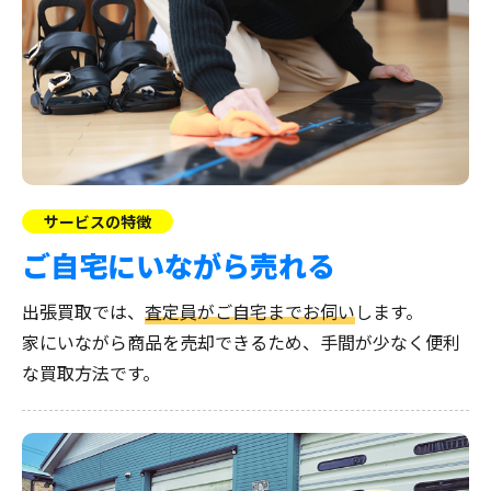
サービスの特徴
ご自宅にいながら売れる
出張買取では、
査定員がご自宅までお伺い
します。
家にいながら商品を売却できるため、手間が少なく便利
な買取方法です。