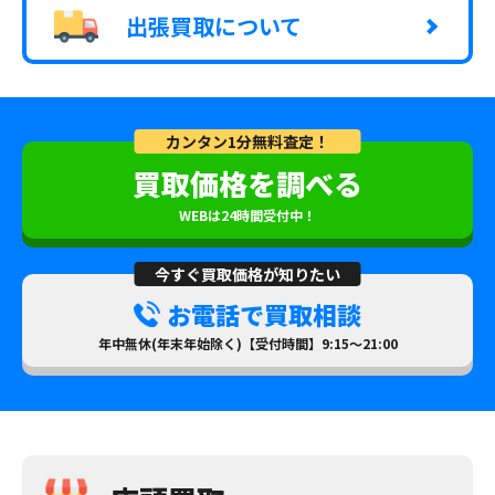
出張買取について
カンタン1分無料査定！
買取価格を調べる
WEBは24時間受付中！
今すぐ買取価格が知りたい
お電話で買取相談
年中無休(年末年始除く)【受付時間】9:15～21:00