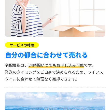
サービスの特徴
自分の都合に合わせて売れる
宅配買取は、
24時間いつでもお申し込み可能
です。
発送のタイミングをご自身で決められるため、ライフス
タイルに合わせて無理なく売却できます。