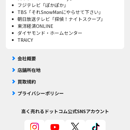
フジテレビ「ぽかぽか」
TBS「それSnowManにやらせて下さい」
朝日放送テレビ「探偵！ナイトスクープ」
東洋経済ONLINE
ダイヤモンド・ホームセンター
TRAICY
会社概要
店舗所在地
買取規約
プライバシーポリシー
高く売れるドットコム
公式SNSアカウント