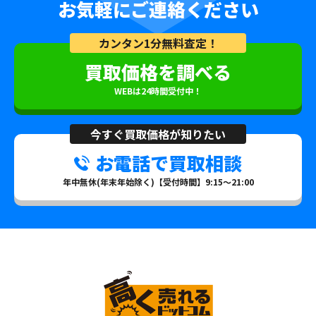
お気軽にご連絡ください
カンタン1分無料査定！
買取価格を調べる
WEBは24時間受付中！
今すぐ買取価格が知りたい
お電話で買取相談
年中無休(年末年始除く)【受付時間】9:15～21:00