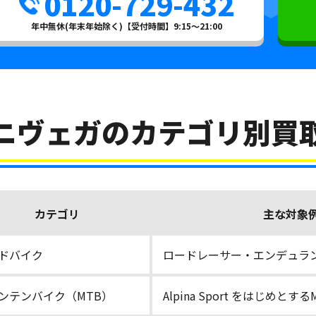
0120-729-432
年中無休(年末年始除く)【受付時間】9:15～21:00
ニヴェガのカテゴリ別買
カテゴリ
主な対象
ドバイク
ロードレーサー・エンデュラ
ンテンバイク（MTB）
Alpina Sport をはじめとす