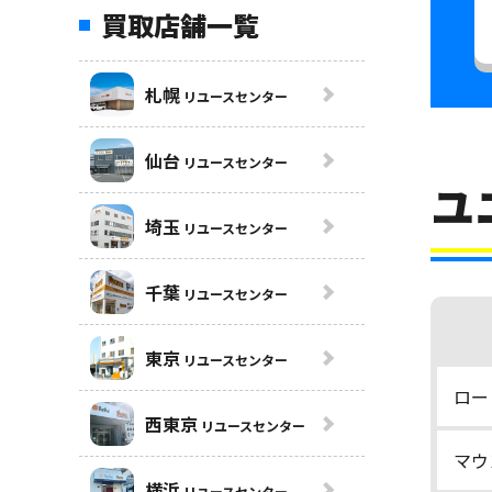
買取店舗一覧
札幌
リユースセンター
仙台
リユースセンター
ユ
埼玉
リユースセンター
千葉
リユースセンター
東京
リユースセンター
ロー
西東京
リユースセンター
マウ
横浜
リユースセンター