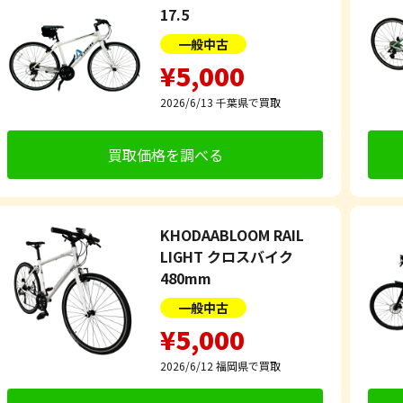
17.5
一般中古
¥5,000
2026/6/13
千葉県で買取
買取価格を調べる
KHODAABLOOM RAIL
LIGHT クロスバイク
480mm
一般中古
¥5,000
2026/6/12
福岡県で買取