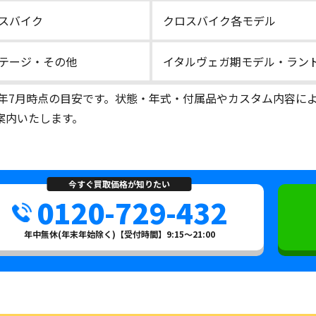
スバイク
クロスバイク各モデル
テージ・その他
イタルヴェガ期モデル・ラン
26年7月時点の目安です。状態・年式・付属品やカスタム内容
案内いたします。
今すぐ買取価格が知りたい
0120-729-432
年中無休(年末年始除く)【受付時間】9:15～21:00