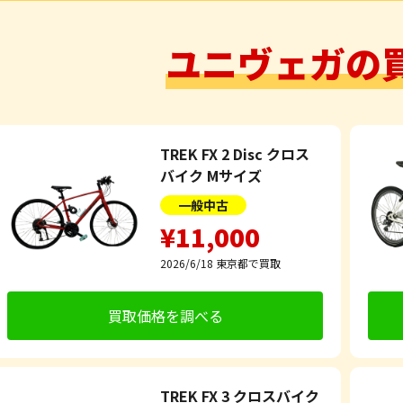
ユニヴェガの
TREK FX 2 Disc クロス
バイク Mサイズ
一般中古
¥11,000
2026/6/18
東京都で買取
買取価格を調べる
TREK FX 3 クロスバイク