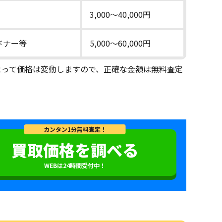
3,000〜40,000円
ドナー等
5,000〜60,000円
によって価格は変動しますので、正確な金額は無料査定
カンタン1分無料査定！
買取価格を調べる
WEBは24時間受付中！