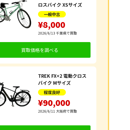
ロスバイク XSサイズ
一般中古
¥8,000
2026/6/13
千葉県で買取
買取価格を調べる
TREK FX+2 電動クロス
バイク Mサイズ
程度良好
¥90,000
2026/6/11
大阪府で買取