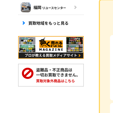
福岡
リユースセンター
買取地域をもっと見る