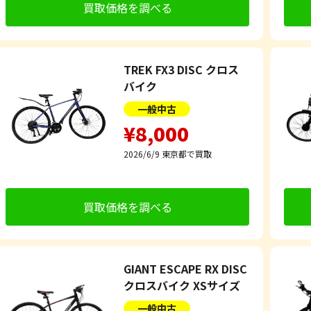
買取価格を調べる
TREK FX3 DISC クロス
バイク
一般中古
¥8,000
2026/6/9
東京都で買取
買取価格を調べる
GIANT ESCAPE RX DISC
クロスバイク XSサイズ
一般中古