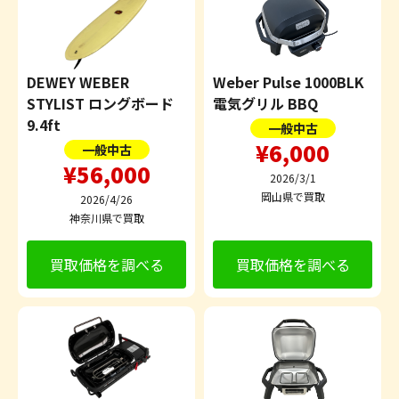
DEWEY WEBER
Weber Pulse 1000BLK
STYLIST ロングボード
電気グリル BBQ
9.4ft
一般中古
¥6,000
一般中古
¥56,000
2026/3/1
岡山県で買取
2026/4/26
神奈川県で買取
買取価格を調べる
買取価格を調べる