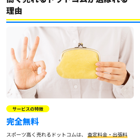
理由
サービスの特徴
完全無料
スポーツ高く売れるドットコムは、
査定料金・出張料