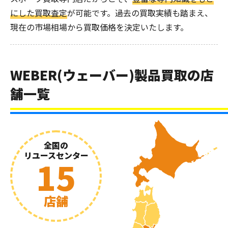
にした買取査定
が可能です。過去の買取実績も踏まえ、
現在の市場相場から買取価格を決定いたします。
WEBER(ウェーバー)製品買取の店
舗一覧
全国の
リユースセンター
15
店舗