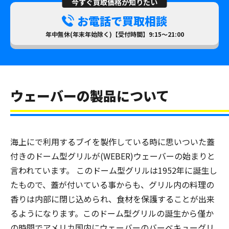
今すぐ買取価格が知りたい
お電話で買取相談
年中無休(年末年始除く)【受付時間】9:15～21:00
ウェーバーの製品について
海上にで利用するブイを製作している時に思いついた蓋
付きのドーム型グリルが(WEBER)ウェーバーの始まりと
言われています。 このドーム型グリルは1952年に誕生し
たもので、蓋が付いている事からも、グリル内の料理の
香りは内部に閉じ込められ、食材を保護することが出来
るようになります。このドーム型グリルの誕生から僅か
の時間でアメリカ国内にウェーバーのバーベキューグリ