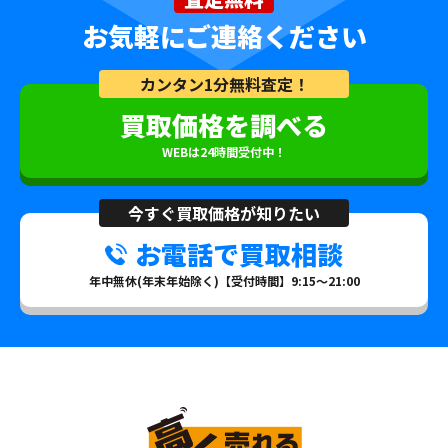
お気軽にご連絡ください
カンタン1分無料査定！
買取価格を調べる
WEBは24時間受付中！
今すぐ買取価格が知りたい
お電話で買取相談
年中無休(年末年始除く)【受付時間】9:15～21:00