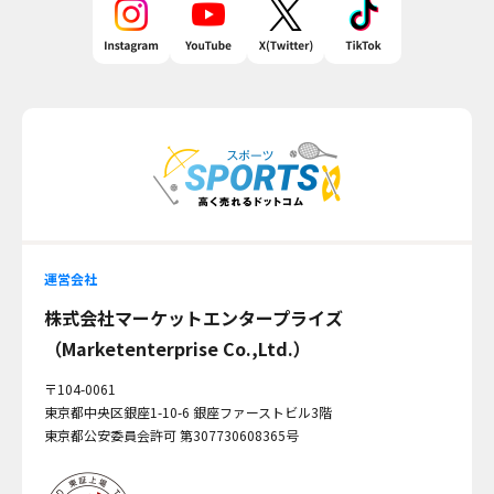
運営会社
株式会社マーケットエンタープライズ
（Marketenterprise Co.,Ltd.）
〒104-0061
東京都中央区銀座1-10-6 銀座ファーストビル3階
東京都公安委員会許可 第307730608365号