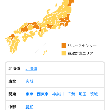
北海道
北海道
東北
宮城
関東
東京
西東京
神奈川
千葉
埼玉
茨城
中部
愛知