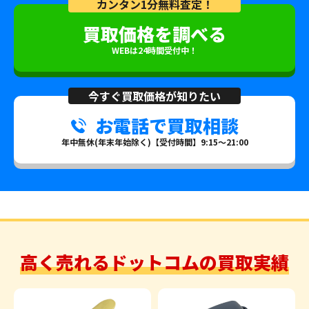
カンタン1分無料査定！
買取価格を調べる
WEBは24時間受付中！
今すぐ買取価格が知りたい
お電話で買取相談
年中無休(年末年始除く)【受付時間】9:15～21:00
高く売れるドットコムの買取実績