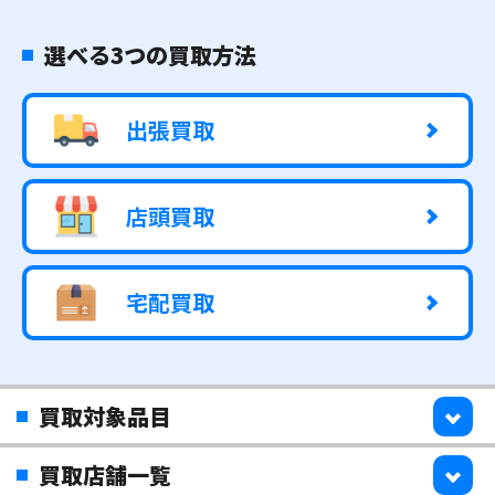
選べる3つの買取方法
出張買取
店頭買取
宅配買取
買取対象品目
買取店舗一覧