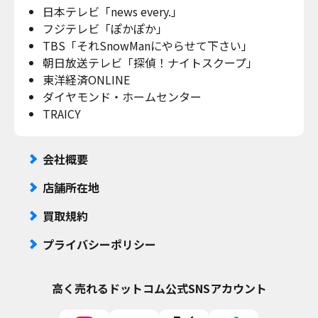
日本テレビ「news every.」
フジテレビ「ぽかぽか」
TBS「それSnowManにやらせて下さい」
朝日放送テレビ「探偵！ナイトスクープ」
東洋経済ONLINE
ダイヤモンド・ホームセンター
TRAICY
会社概要
店舗所在地
買取規約
プライバシーポリシー
高く売れるドットコム
公式SNSアカウント