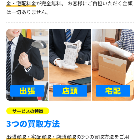
金・宅配料金
が完全無料。
お客様にご負担いただく金額
は一切ありません。
サービスの特徴
3つの買取方法
出張買取・宅配買取・店頭買取
の3つの買取方法をご用