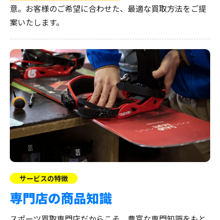
意。お客様のご希望に合わせた、最適な買取方法をご提
案いたします。
サービスの特徴
専門店の商品知識
スポーツ買取専門店だからこそ、
豊富な専門知識をもと