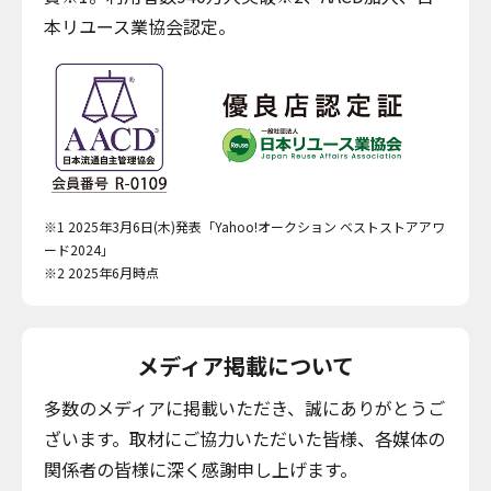
本リユース業協会認定。
※1 2025年3月6日(木)発表「Yahoo!オークション ベストストアアワ
ード2024」
※2 2025年6月時点
メディア掲載について
多数のメディアに掲載いただき、誠にありがとうご
ざいます。取材にご協力いただいた皆様、各媒体の
関係者の皆様に深く感謝申し上げます。