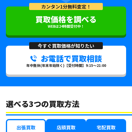
カンタン1分無料査定！
買取価格を調べる
WEBは24時間受付中！
今すぐ買取価格が知りたい
お電話で買取相談
年中無休(年末年始除く)【受付時間】9:15～21:00
選べる3つの買取方法
出張買取
店頭買取
宅配買取