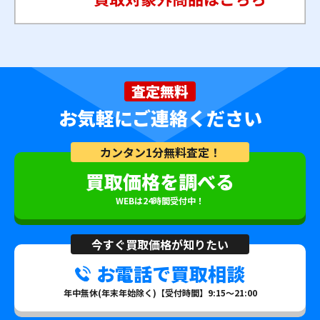
査定無料
お気軽にご連絡ください
カンタン1分無料査定！
買取価格を調べる
WEBは24時間受付中！
今すぐ買取価格が知りたい
お電話で買取相談
年中無休(年末年始除く)【受付時間】9:15～21:00