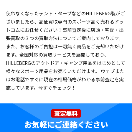
使わなくなったテント・タープなどのHILLEBERG製がご
ざいましたら、高価買取専門のスポーツ高く売れるドッ
トコムにお任せください！事前査定後に店頭・宅配・出
張買取の３つの買取方法についてご案内しております。
また、お客様のご負担は一切無く商品をご売却いただけ
ます。全国対応の買取サービスを展開しており、
HILLEBERGのアウトドア・キャンプ用品をはじめとして
様々なスポーツ用品をお売りいただけます。 ウェブまた
はお電話ですぐに現在の相場価格がわかる事前査定を実
施しています。今すぐチェック！
査定無料
お気軽にご連絡ください