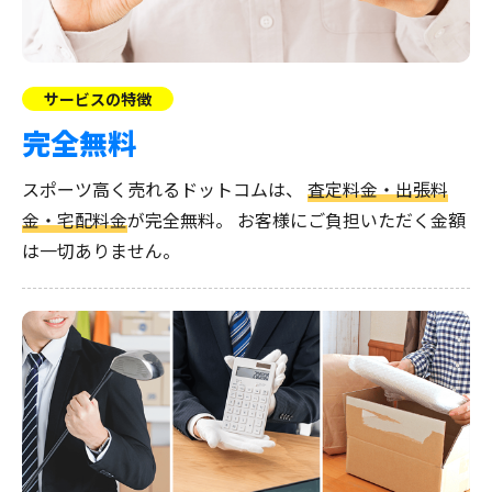
サービスの特徴
完全無料
スポーツ高く売れるドットコムは、
査定料金・出張料
金・宅配料金
が完全無料。
お客様にご負担いただく金額
は一切ありません。