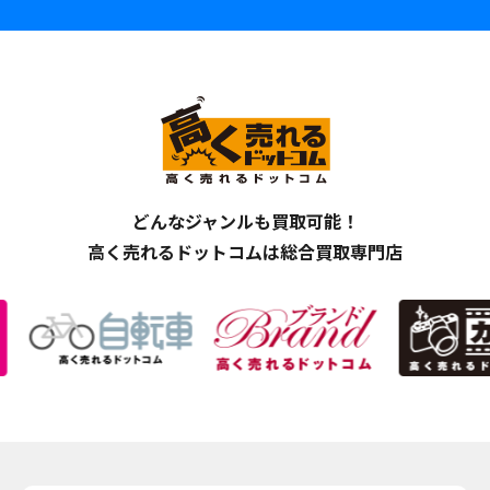
どんなジャンルも買取可能！
高く売れるドットコムは総合買取専門店