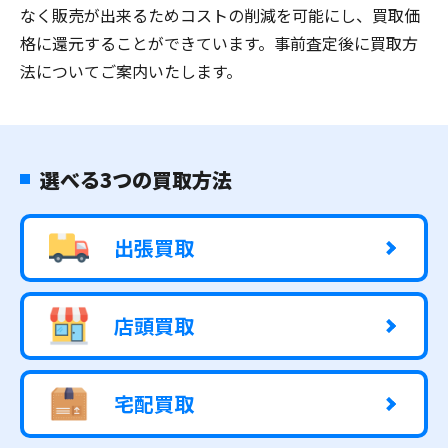
なく販売が出来るためコストの削減を可能にし、買取価
格に還元することができています。事前査定後に買取方
法についてご案内いたします。
選べる3つの買取方法
出張買取
店頭買取
宅配買取