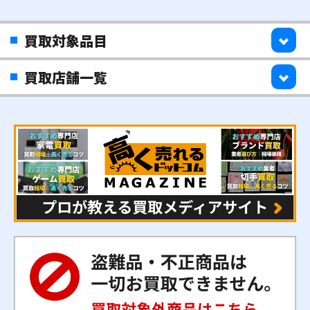
買取対象品目
買取店舗一覧