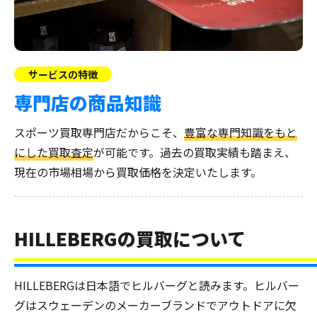
サービスの特徴
専門店の商品知識
スポーツ買取専門店だからこそ、
豊富な専門知識をもと
にした買取査定
が可能です。過去の買取実績も踏まえ、
現在の市場相場から買取価格を決定いたします。
HILLEBERGの買取について
HILLEBERGは日本語でヒルバーグと読みます。ヒルバー
グはスウェーデンのメーカーブランドでアウトドアに欠