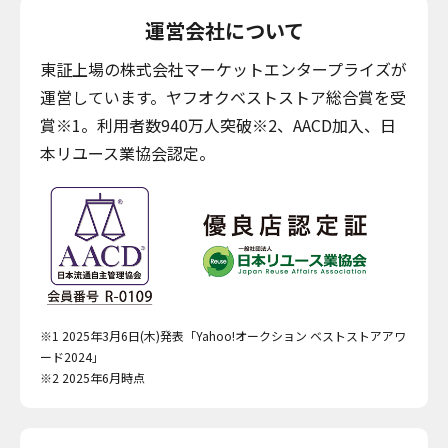
運営会社について
東証上場の株式会社マーケットエンタープライズが
運営しています。ヤフオクベストストア総合賞を受
賞※1。利用者数940万人突破※2、AACD加入、日
本リユース業協会認定。
※1 2025年3月6日(木)発表「Yahoo!オークション ベストストアアワ
ード2024」
※2 2025年6月時点