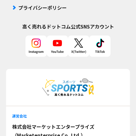
プライバシーポリシー
高く売れるドットコム
公式SNSアカウント
運営会社
株式会社マーケットエンタープライズ
（Marketenterprise Co.,Ltd.）