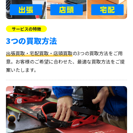
サービスの特徴
3つの買取方法
出張買取・宅配買取・店頭買取
の3つの買取方法をご用
意。お客様のご希望に合わせた、最適な買取方法をご提
案いたします。