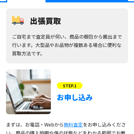
出張買取
ご自宅まで査定員が伺い、商品の梱包から搬出まで
行います。大型品やお品物が複数ある場合に便利な
買取方法です。
STEP.1
お申し込み
まずは、お電話・Webから
無料査定
をお申し込みくださ
い。商品の購入時期や傷の状態などをわかる範囲でお教