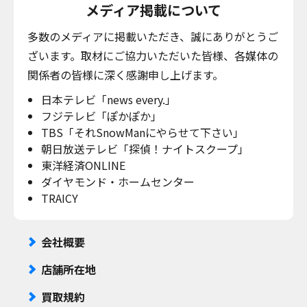
メディア掲載について
多数のメディアに掲載いただき、誠にありがとうご
ざいます。取材にご協力いただいた皆様、各媒体の
関係者の皆様に深く感謝申し上げます。
日本テレビ「news every.」
フジテレビ「ぽかぽか」
TBS「それSnowManにやらせて下さい」
朝日放送テレビ「探偵！ナイトスクープ」
東洋経済ONLINE
ダイヤモンド・ホームセンター
TRAICY
会社概要
店舗所在地
買取規約